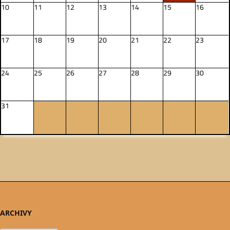
10
11
12
13
14
15
16
17
18
19
20
21
22
23
24
25
26
27
28
29
30
31
ARCHIVY