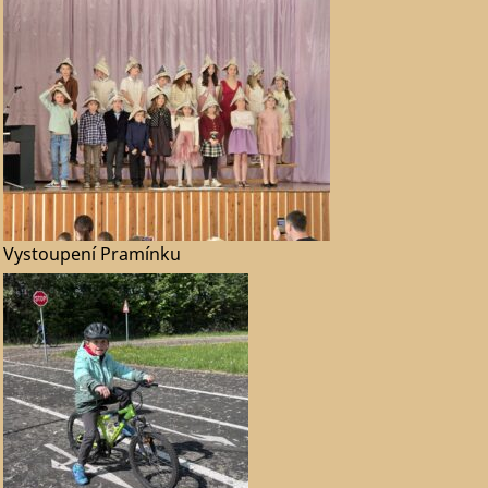
Vystoupení Pramínku