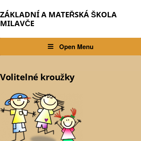
ZÁKLADNÍ A MATEŘSKÁ ŠKOLA
MILAVČE
Open Menu
Volitelné kroužky