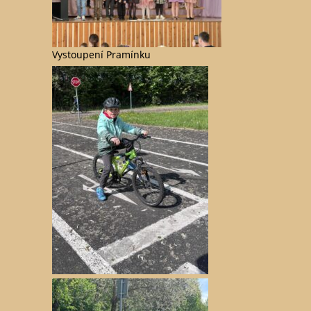
Vystoupení Pramínku