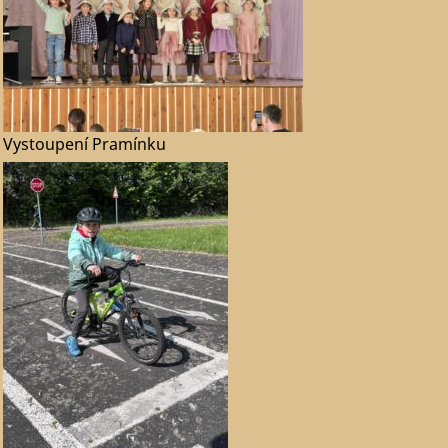
Vystoupení Pramínku