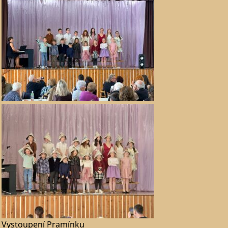
Vystoupení Pramínku