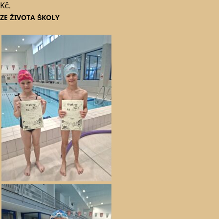
Kč.
ZE ŽIVOTA ŠKOLY