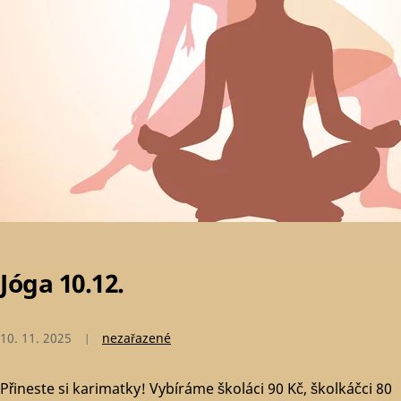
Jóga 10.12.
10. 11. 2025
nezařazené
Přineste si karimatky! Vybíráme školáci 90 Kč, školkáčci 80