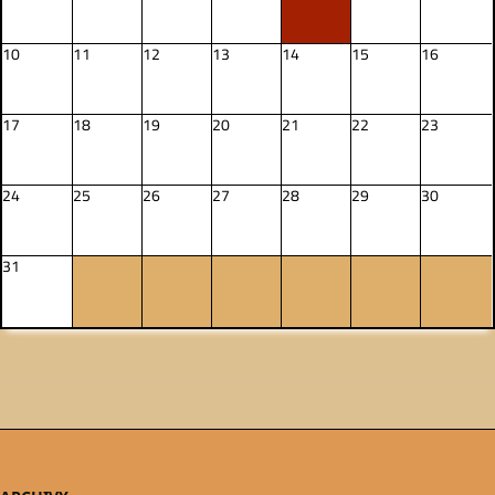
10
11
12
13
14
15
16
17
18
19
20
21
22
23
24
25
26
27
28
29
30
31