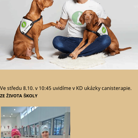
Ve středu 8.10. v 10:45 uvidíme v KD ukázky canisterapie.
ZE ŽIVOTA ŠKOLY