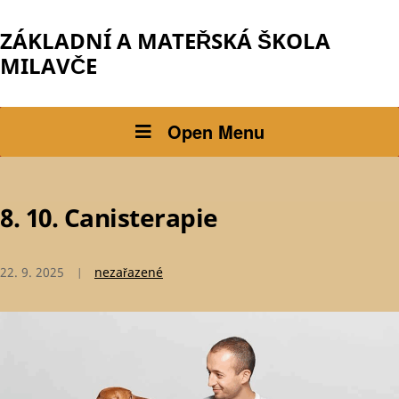
ZÁKLADNÍ A MATEŘSKÁ ŠKOLA
MILAVČE
Open Menu
8. 10. Canisterapie
22. 9. 2025
nezařazené