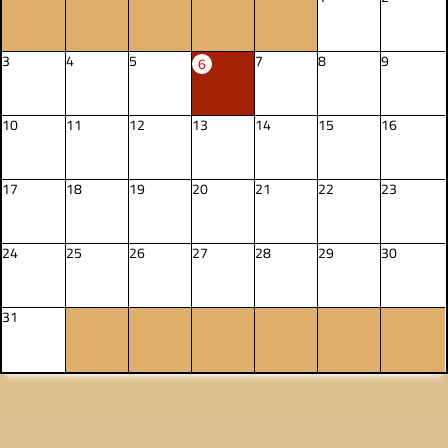
3
4
5
7
8
9
6
10
11
12
13
14
15
16
17
18
19
20
21
22
23
24
25
26
27
28
29
30
31