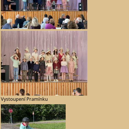
Vystoupení Pramínku