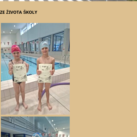
ZE ŽIVOTA ŠKOLY