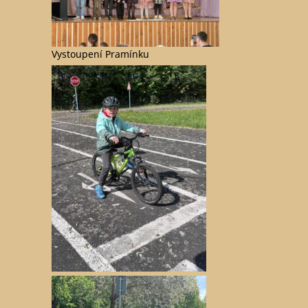
Vystoupení Pramínku