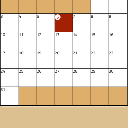
3
4
5
7
8
9
6
10
11
12
13
14
15
16
17
18
19
20
21
22
23
24
25
26
27
28
29
30
31