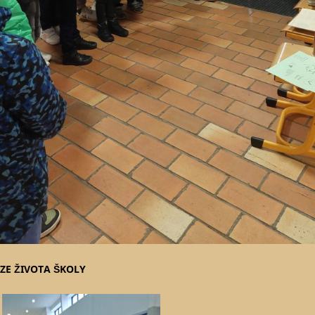
ZE ŽIVOTA ŠKOLY