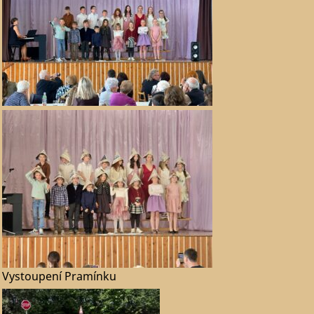
Vystoupení Pramínku