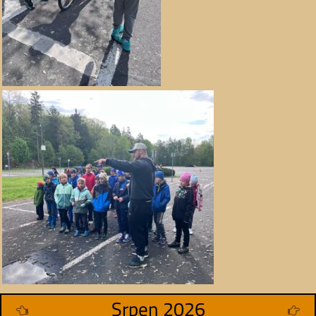
Srpen 2026