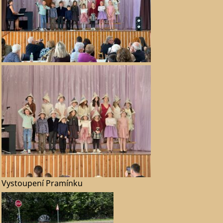
Vystoupení Pramínku