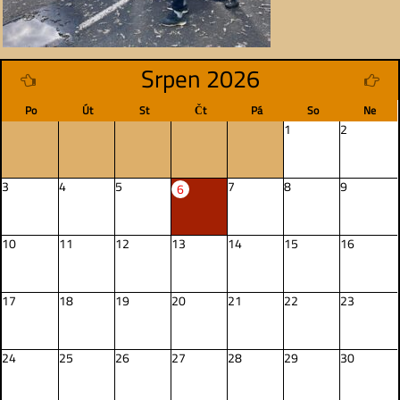
Srpen 2026
Po
Út
St
Čt
Pá
So
Ne
1
2
3
4
5
7
8
9
6
10
11
12
13
14
15
16
17
18
19
20
21
22
23
24
25
26
27
28
29
30