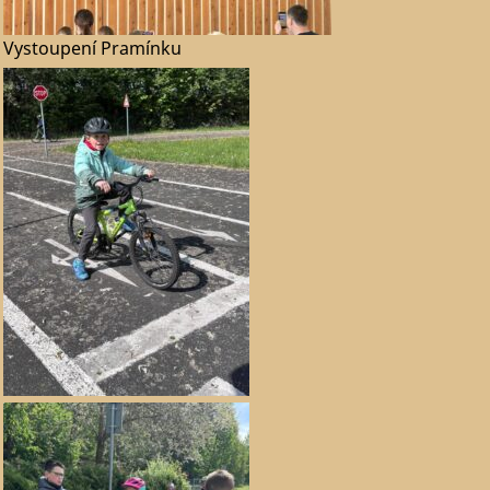
Vystoupení Pramínku