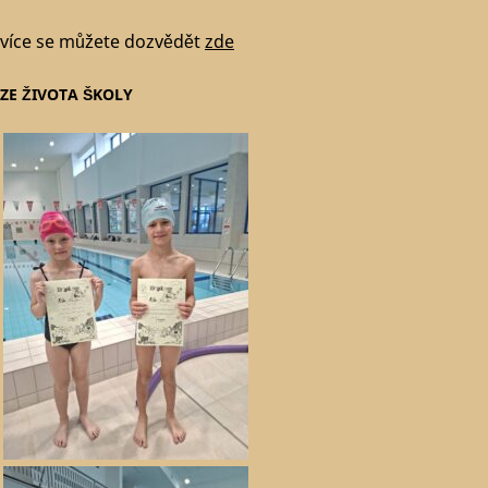
více se můžete dozvědět
zde
ZE ŽIVOTA ŠKOLY