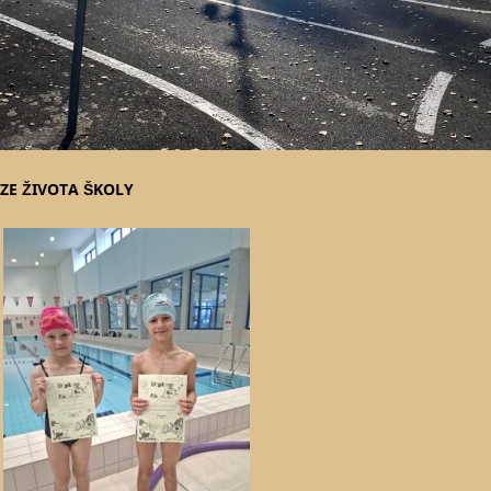
ZE ŽIVOTA ŠKOLY