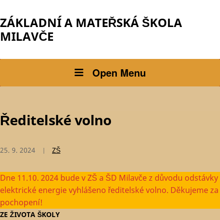
ZÁKLADNÍ A MATEŘSKÁ ŠKOLA
MILAVČE
Open Menu
Ředitelské volno
25. 9. 2024
ZŠ
Dne 11.10. 2024 bude v ZŠ a ŠD Milavče z důvodu odstávky
elektrické energie vyhlášeno ředitelské volno. Děkujeme za
pochopení!
ZE ŽIVOTA ŠKOLY