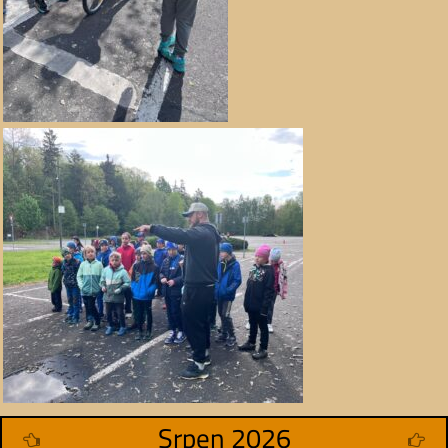
Srpen 2026