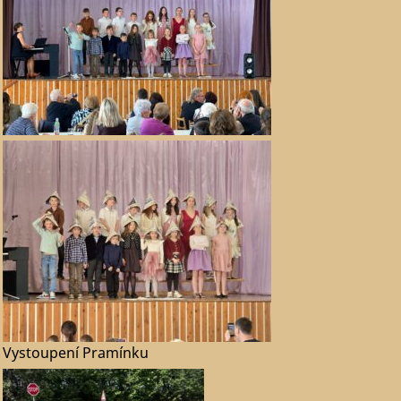
Vystoupení Pramínku