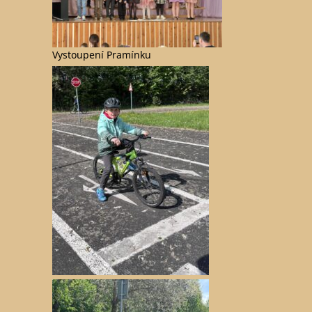
Vystoupení Pramínku