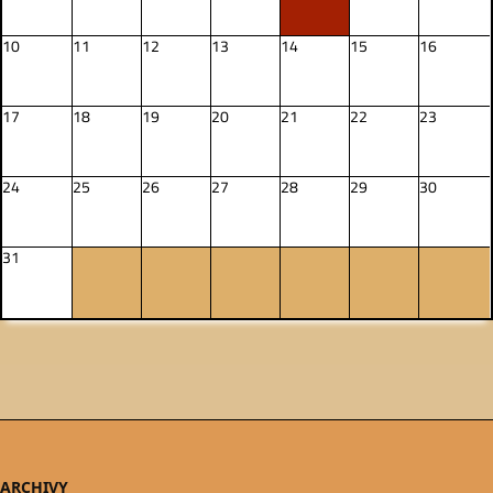
10
11
12
13
14
15
16
17
18
19
20
21
22
23
24
25
26
27
28
29
30
31
ARCHIVY