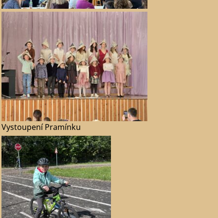
Vystoupení Pramínku