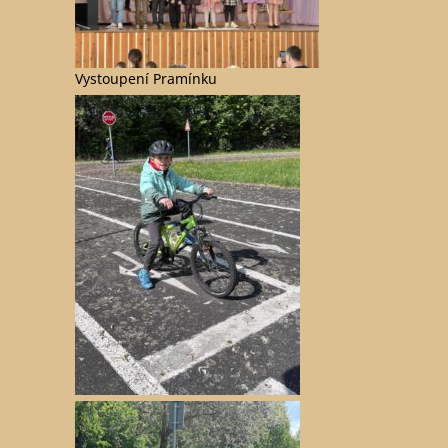
Vystoupení Pramínku